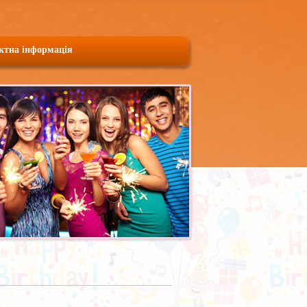
ктна інформація