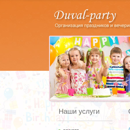
Наши услуги